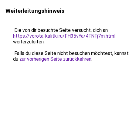
Weiterleitungshinweis
Die von dir besuchte Seite versucht, dich an
https://vorota-kalitki.ru/FH35vYa/4FNFj7m.html
weiterzuleiten.
Falls du diese Seite nicht besuchen möchtest, kannst
du
zur vorherigen Seite zurückkehren
.