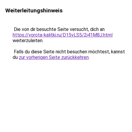
Weiterleitungshinweis
Die von dir besuchte Seite versucht, dich an
https://vorota-kalitki.ru/D15vLS5/2j41M8J.html
weiterzuleiten.
Falls du diese Seite nicht besuchen möchtest, kannst
du
zur vorherigen Seite zurückkehren
.