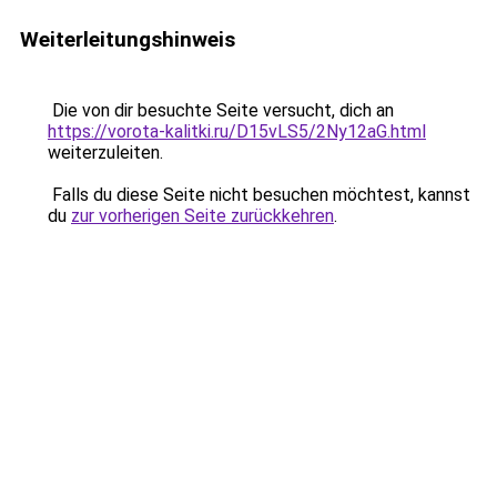
Weiterleitungshinweis
Die von dir besuchte Seite versucht, dich an
https://vorota-kalitki.ru/D15vLS5/2Ny12aG.html
weiterzuleiten.
Falls du diese Seite nicht besuchen möchtest, kannst
du
zur vorherigen Seite zurückkehren
.