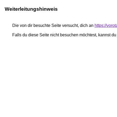
Weiterleitungshinweis
Die von dir besuchte Seite versucht, dich an
https://voro
Falls du diese Seite nicht besuchen möchtest, kannst d