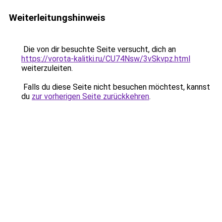
Weiterleitungshinweis
Die von dir besuchte Seite versucht, dich an
https://vorota-kalitki.ru/CU74Nsw/3vSkvpz.html
weiterzuleiten.
Falls du diese Seite nicht besuchen möchtest, kannst
du
zur vorherigen Seite zurückkehren
.