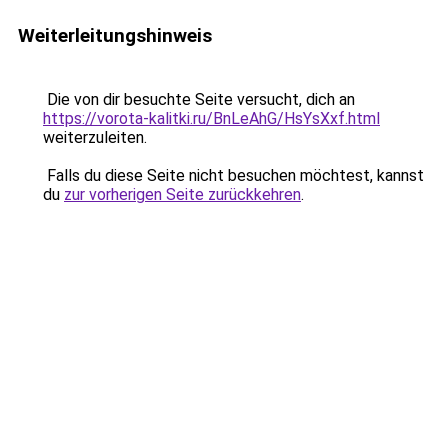
Weiterleitungshinweis
Die von dir besuchte Seite versucht, dich an
https://vorota-kalitki.ru/BnLeAhG/HsYsXxf.html
weiterzuleiten.
Falls du diese Seite nicht besuchen möchtest, kannst
du
zur vorherigen Seite zurückkehren
.