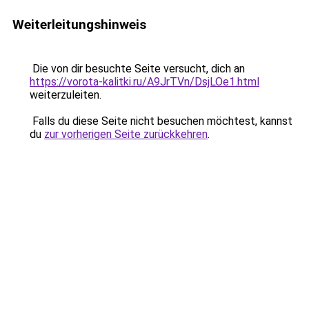
Weiterleitungshinweis
Die von dir besuchte Seite versucht, dich an
https://vorota-kalitki.ru/A9JrTVn/DsjLOe1.html
weiterzuleiten.
Falls du diese Seite nicht besuchen möchtest, kannst
du
zur vorherigen Seite zurückkehren
.