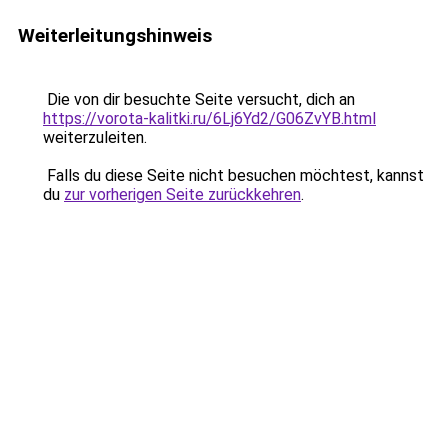
Weiterleitungshinweis
Die von dir besuchte Seite versucht, dich an
https://vorota-kalitki.ru/6Lj6Yd2/G06ZvYB.html
weiterzuleiten.
Falls du diese Seite nicht besuchen möchtest, kannst
du
zur vorherigen Seite zurückkehren
.