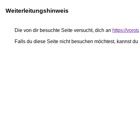
Weiterleitungshinweis
Die von dir besuchte Seite versucht, dich an
https://voro
Falls du diese Seite nicht besuchen möchtest, kannst d