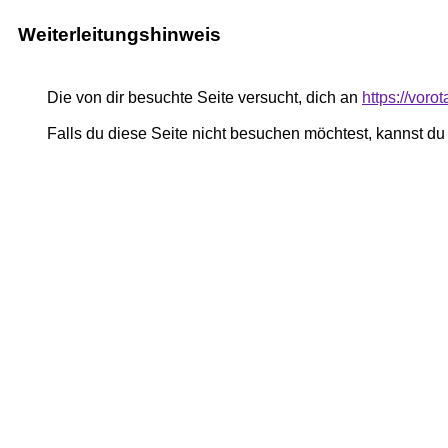
Weiterleitungshinweis
Die von dir besuchte Seite versucht, dich an
https://vor
Falls du diese Seite nicht besuchen möchtest, kannst d