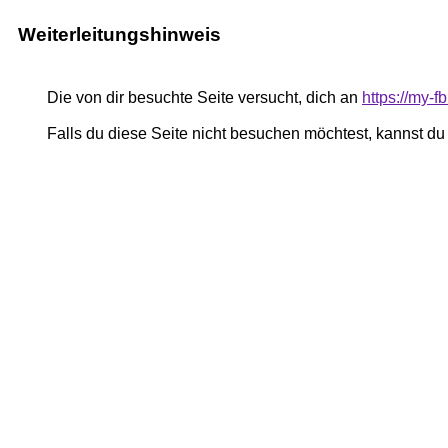
Weiterleitungshinweis
Die von dir besuchte Seite versucht, dich an
https://my-
Falls du diese Seite nicht besuchen möchtest, kannst d