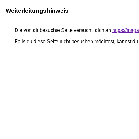
Weiterleitungshinweis
Die von dir besuchte Seite versucht, dich an
https://mag
Falls du diese Seite nicht besuchen möchtest, kannst d