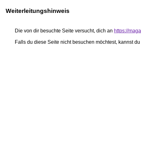
Weiterleitungshinweis
Die von dir besuchte Seite versucht, dich an
https://mag
Falls du diese Seite nicht besuchen möchtest, kannst d