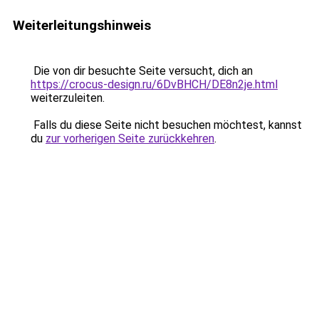
Weiterleitungshinweis
Die von dir besuchte Seite versucht, dich an
https://crocus-design.ru/6DvBHCH/DE8n2je.html
weiterzuleiten.
Falls du diese Seite nicht besuchen möchtest, kannst
du
zur vorherigen Seite zurückkehren
.