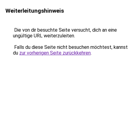
Weiterleitungshinweis
Die von dir besuchte Seite versucht, dich an eine
ungültige URL weiterzuleiten.
Falls du diese Seite nicht besuchen möchtest, kannst
du
zur vorherigen Seite zurückkehren
.